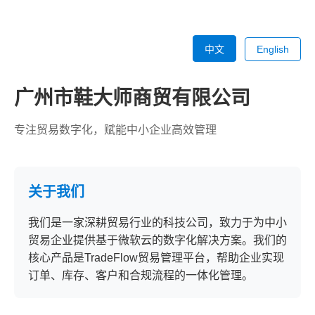
中文
English
广州市鞋大师商贸有限公司
专注贸易数字化，赋能中小企业高效管理
关于我们
我们是一家深耕贸易行业的科技公司，致力于为中小
贸易企业提供基于微软云的数字化解决方案。我们的
核心产品是TradeFlow贸易管理平台，帮助企业实现
订单、库存、客户和合规流程的一体化管理。