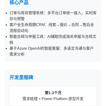
核心产品
订单与库存管理系统：多平台订单统一接入，实时库
存与预警
客户全生命周期CRM：线索→报价→合同→售后全
流程自动化
智能合规与申报工具：AI辅助完成海关申报与合规文
档
基于Azure OpenAI的智能客服：多语言沟通与客户
需求分析
开发里程碑
第1-3个月
需求梳理 + Power Platform 原型开发