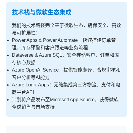
技术栈与微软生态集成
我们的技术路径完全基于微软生态，确保安全、高效
与可扩展性：
Power Apps & Power Automate：快速搭建订单管
理、库存预警和客户跟进等业务流程
Dataverse & Azure SQL：安全存储客户、订单和库
存核心数据
Azure OpenAI Service：提供智能翻译、合规审核和
客户分析等AI能力
Azure Logic Apps：无缝集成第三方物流、支付和电
商平台API
计划将产品发布至Microsoft App Source，获得微软
全球销售与市场支持